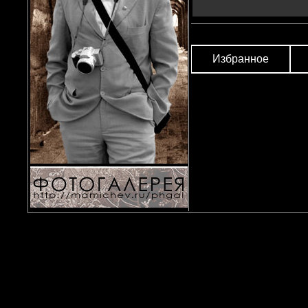
Избранное