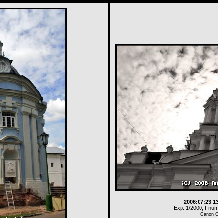
2006:07:23 1
Exp: 1/2000, Fnum:
Canon 