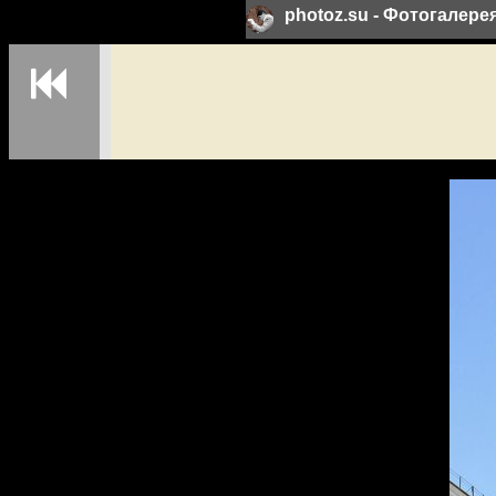
photoz.su - Фотогалер