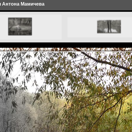
ея Антона Мамичева