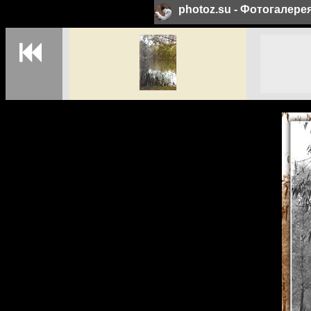
photoz.su - Фотогалер