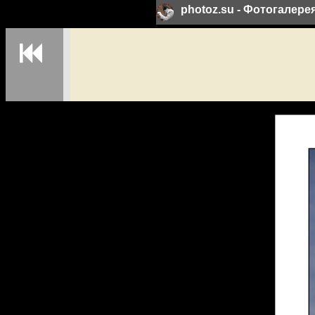
photoz.su - Фотогалер