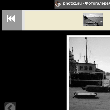
photoz.su - Фотогалер